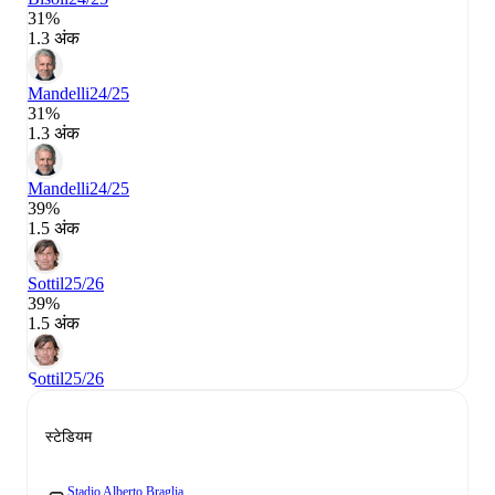
31%
1.3 अंक
Mandelli
24/25
31%
1.3 अंक
Mandelli
24/25
39%
1.5 अंक
Sottil
25/26
39%
1.5 अंक
Sottil
25/26
स्टेडियम
Stadio Alberto Braglia