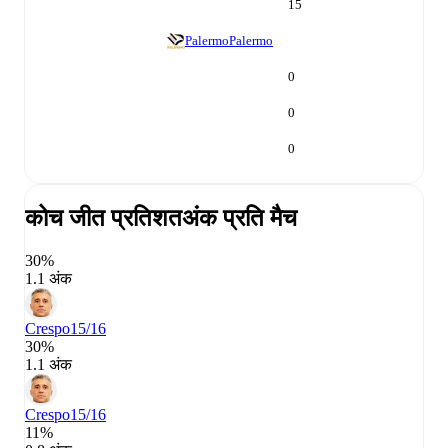
15
Palermo
Palermo
0
0
0
कोच जीत प्रतिशत
अंक प्रति मैच
30%
1.1 अंक
Crespo
15/16
30%
1.1 अंक
Crespo
15/16
11%