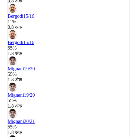
0.8 अंक
Bergodi
15/16
11%
0.8 अंक
Bergodi
15/16
55%
1.8 अंक
Mignani
19/20
55%
1.8 अंक
Mignani
19/20
55%
1.8 अंक
Mignani
20/21
55%
1.8 अंक