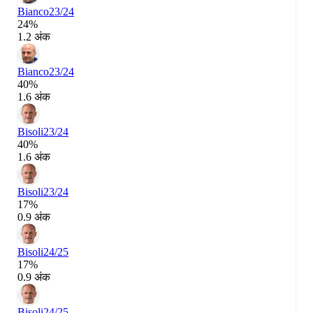
Bianco
23/24
24%
1.2 अंक
Bianco
23/24
40%
1.6 अंक
Bisoli
23/24
40%
1.6 अंक
Bisoli
23/24
17%
0.9 अंक
Bisoli
24/25
17%
0.9 अंक
Bisoli
24/25