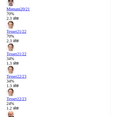
Mignani
20/21
70%
2.3 अंक
Tesser
21/22
70%
2.3 अंक
Tesser
21/22
34%
1.3 अंक
Tesser
22/23
34%
1.3 अंक
Tesser
22/23
24%
1.2 अंक