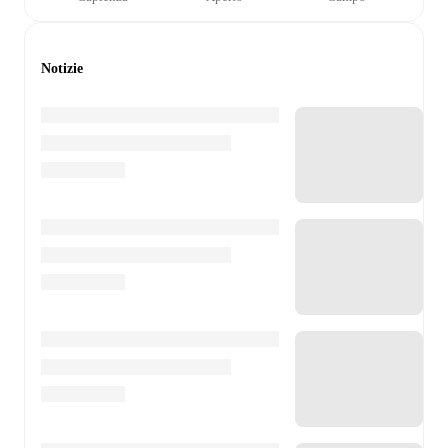
Notizie