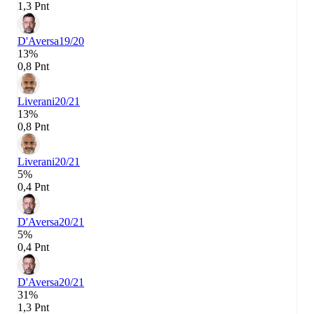
1,3 Pnt
D'Aversa
19/20
13%
0,8 Pnt
Liverani
20/21
13%
0,8 Pnt
Liverani
20/21
5%
0,4 Pnt
D'Aversa
20/21
5%
0,4 Pnt
D'Aversa
20/21
31%
1,3 Pnt