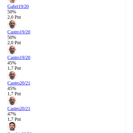
Gabri
19/20
50%
2,0 Pnt
Castro
19/20
50%
2,0 Pnt
Castro
19/20
45%
1,7 Pnt
Castro
20/21
45%
1,7 Pnt
Castro
20/21
47%
1,7 Pnt