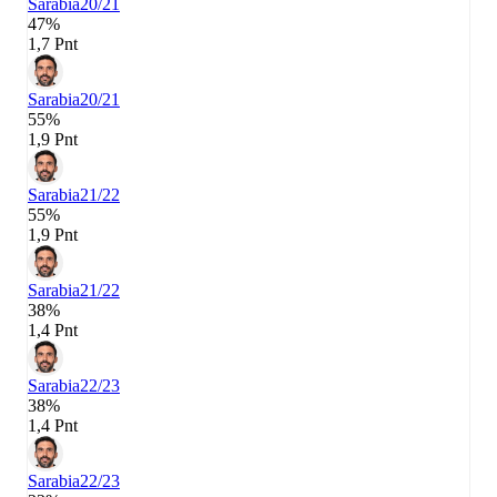
Sarabia
20/21
47%
1,7 Pnt
Sarabia
20/21
55%
1,9 Pnt
Sarabia
21/22
55%
1,9 Pnt
Sarabia
21/22
38%
1,4 Pnt
Sarabia
22/23
38%
1,4 Pnt
Sarabia
22/23