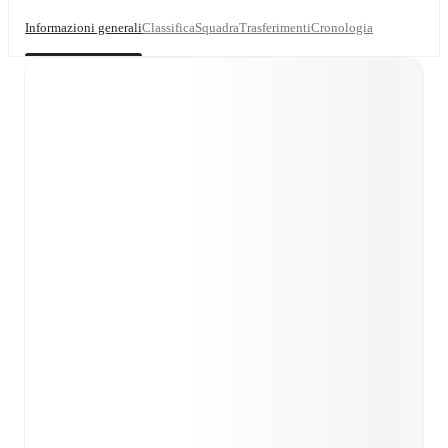
Informazioni generali
Classifica
Squadra
Trasferimenti
Cronologia