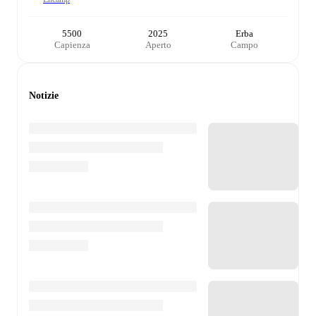
5500
2025
Erba
Capienza
Aperto
Campo
Notizie