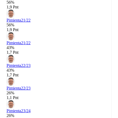
56%
1,9 Pnt
Pimienta
21/22
56%
1,9 Pnt
Pimienta
21/22
43%
1,7 Pnt
Pimienta
22/23
43%
1,7 Pnt
Pimienta
22/23
26%
1,1 Pnt
Pimienta
23/24
26%