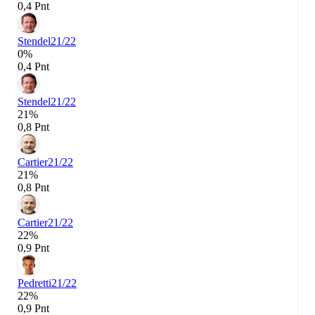
0,4 Pnt
Stendel
21/22
0%
0,4 Pnt
Stendel
21/22
21%
0,8 Pnt
Cartier
21/22
21%
0,8 Pnt
Cartier
21/22
22%
0,9 Pnt
Pedretti
21/22
22%
0,9 Pnt