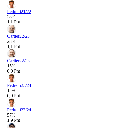
Pedretti
21/22
28%
1,1 Pnt
Cartier
22/23
28%
1,1 Pnt
Cartier
22/23
15%
0,9 Pnt
Pedretti
23/24
15%
0,9 Pnt
Pedretti
23/24
57%
1,9 Pnt