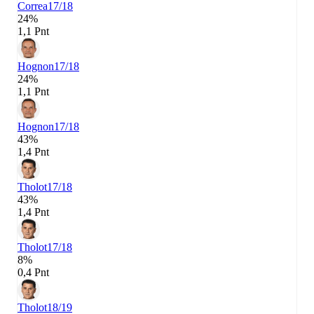
Correa
17/18
24%
1,1 Pnt
Hognon
17/18
24%
1,1 Pnt
Hognon
17/18
43%
1,4 Pnt
Tholot
17/18
43%
1,4 Pnt
Tholot
17/18
8%
0,4 Pnt
Tholot
18/19