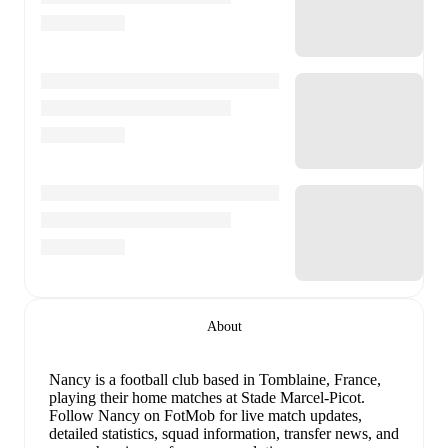
About
Nancy is a football club
based in Tomblaine, France
,
playing their home matches at Stade Marcel-Picot
.
Follow Nancy on FotMob for live match updates,
detailed statistics, squad information, transfer news, and