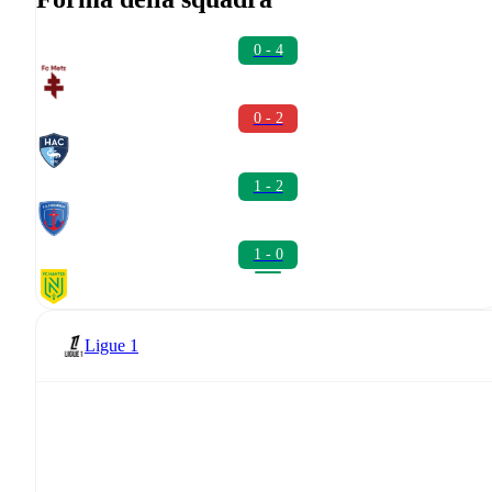
0 - 4
0 - 2
1 - 2
1 - 0
Ligue 1