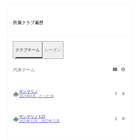
所属クラブ遍歴
クラブチーム
シーズン
代表チーム
サンマリノ
5
0
2025年6月 - たった今
サンマリノ U21
2
0
2025年11月 - 2025年11月