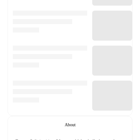
About