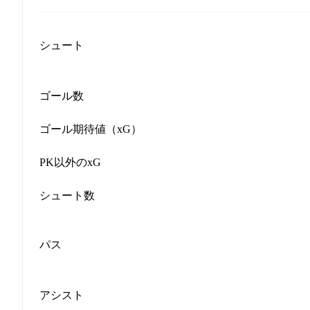
シュート
ゴール数
ゴール期待値（xG）
PK以外のxG
シュート数
パス
アシスト