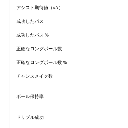
アシスト期待値（xA）
成功したパス
成功したパス %
正確なロングボール数
正確なロングボール数 %
チャンスメイク数
ボール保持率
ドリブル成功