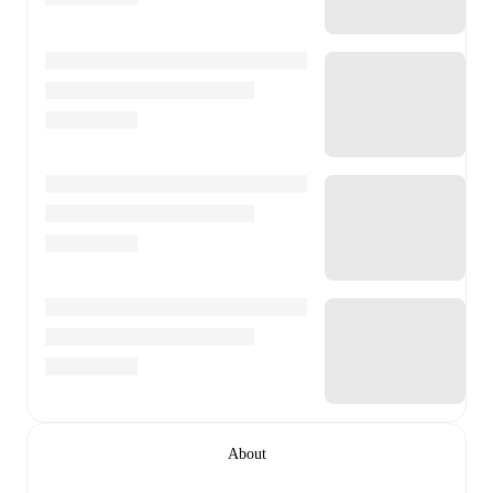
About