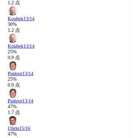
1.2 点
Koubek
13/14
30%
1.2 点
Koubek
13/14
25%
0.9 点
Pastoor
13/14
25%
0.9 点
Pastoor
13/14
47%
1.7 点
Uhrin
15/16
47%