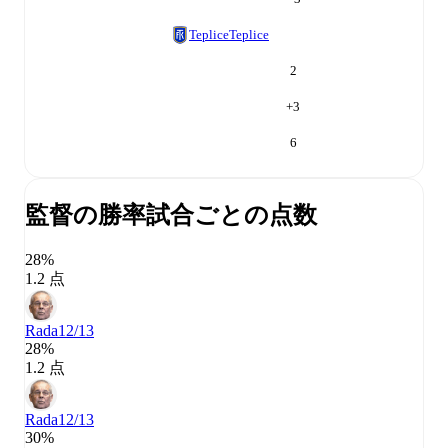
Teplice
Teplice
2
+
3
6
監督の勝率
試合ごとの点数
28%
1.2 点
Rada
12/13
28%
1.2 点
Rada
12/13
30%