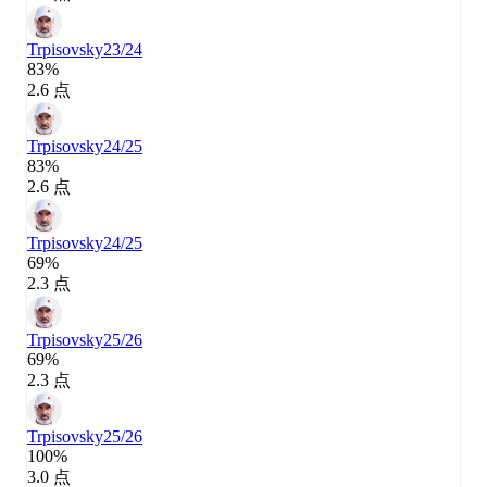
Trpisovsky
23/24
83%
2.6 点
Trpisovsky
24/25
83%
2.6 点
Trpisovsky
24/25
69%
2.3 点
Trpisovsky
25/26
69%
2.3 点
Trpisovsky
25/26
100%
3.0 点