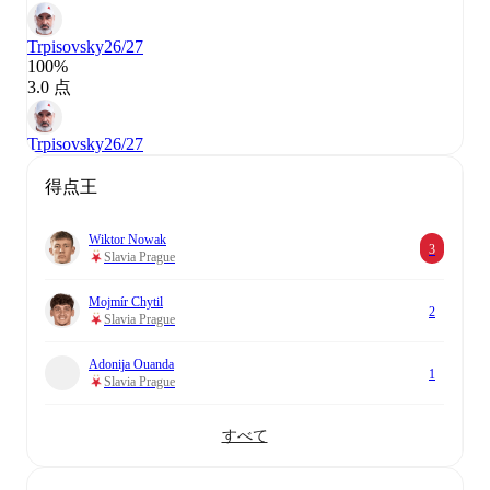
Trpisovsky
26/27
100%
3.0 点
Trpisovsky
26/27
得点王
Wiktor Nowak
3
Slavia Prague
Mojmír Chytil
2
Slavia Prague
Adonija Ouanda
1
Slavia Prague
すべて