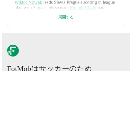
Wiktor Nowak
leads
Slavia Prague
's scoring
in league
play
with
3
goals
this season.
Mojmír Chytil
has
contributed
2
, while
Adonija Ouanda
has added
1
.
展開する
Slavia Prague
have been in
excellent form
recently,
winning
4
of their last
5
matches (
80
% win rate). They
have scored
18
goals
and conceded
5
during this
period.
Overall, their attack has been firing on all
cylinders.
In the
1. Liga Championship Group
, they
faced
a
5
-
1
win against
Jablonec
,
a
1
-
3
loss to
Hradec
Kralove
, and
a
3
-
0
win against
Viktoria Plzen
.
In the
1.
Liga
, they faced
a
5
-
1
win against
Slovacko
, and
a
4
-
0
win against
Banik Ostrava
.
FotMobはサッカーのため
Recent results for
Slavia Prague
:
に不可欠なアプリです。
2026年5月13日
:
1. Liga Championship Group
-
5
-
1
win
vs
Jablonec
2026年5月17日
:
1. Liga Championship Group
-
1
-
試合
3
loss
at
Hradec Kralove
ニュース
2026年5月24日
:
1. Liga Championship Group
-
3
-
移籍センター
0
win
vs
Viktoria Plzen
噂
2026年7月26日
:
1. Liga
-
5
-
1
win
vs
Slovacko
テレビ番組表
2026年8月1日
:
1. Liga
-
4
-
0
win
at
Banik Ostrava