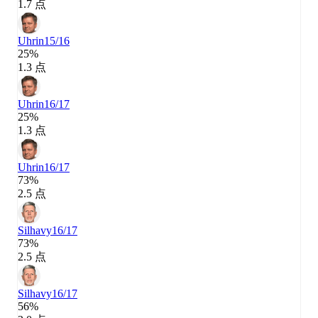
1.7 点
Uhrin
15/16
25%
1.3 点
Uhrin
16/17
25%
1.3 点
Uhrin
16/17
73%
2.5 点
Silhavy
16/17
73%
2.5 点
Silhavy
16/17
56%