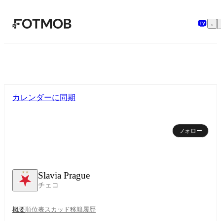
メインコンテンツへスキップ
カレンダーに同期
フォロー
Slavia Prague
チェコ
概要
順位表
スカッド
移籍
履歴