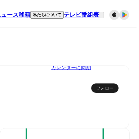
ニュース
移籍
テレビ番組表
私たちについて
カレンダーに同期
フォロー