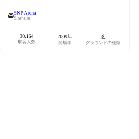
SNP Arena
Sinsheim
30,164
2009年
芝
収容人数
開場年
グラウンドの種類