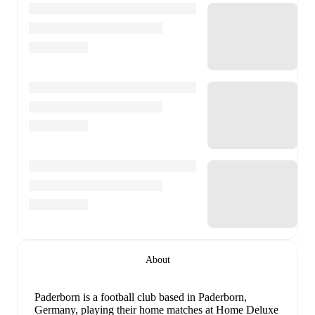
About
Paderborn is a football club
based in Paderborn,
Germany
, playing their home matches at Home Deluxe