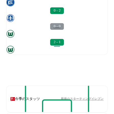
0 - 2
0 - 0
2 - 1
今季のスタッツ
最後のスターティングイレブン