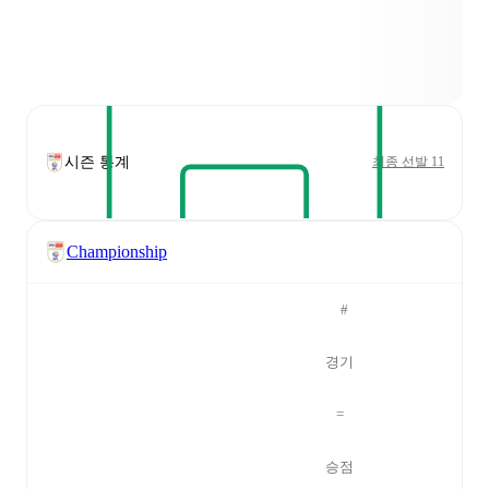
시즌 통계
최종 선발 11
Championship
#
경기
=
승점