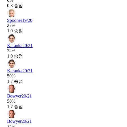
0%
0.3 승점
Spooner
19/20
22%
1.0 승점
Karanka
20/21
22%
1.0 승점
Karanka
20/21
50%
1.7 승점
Bowyer
20/21
50%
1.7 승점
Bowyer
20/21
24%