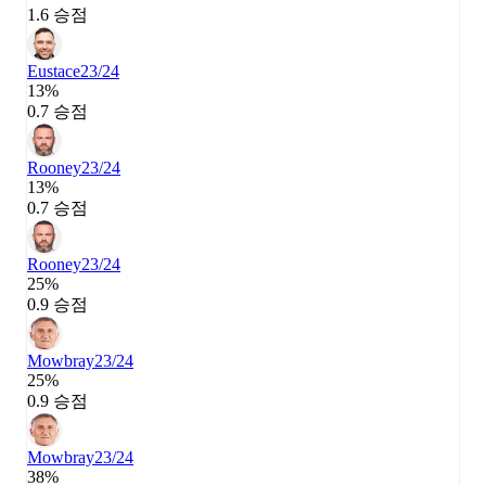
1.6 승점
Eustace
23/24
13%
0.7 승점
Rooney
23/24
13%
0.7 승점
Rooney
23/24
25%
0.9 승점
Mowbray
23/24
25%
0.9 승점
Mowbray
23/24
38%