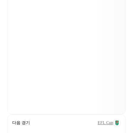
다음 경기
EFL Cup