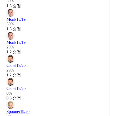
30%
1.3 승점
Monk
18/19
30%
1.3 승점
Monk
18/19
29%
1.2 승점
Clotet
19/20
29%
1.2 승점
Clotet
19/20
0%
0.3 승점
Spooner
19/20