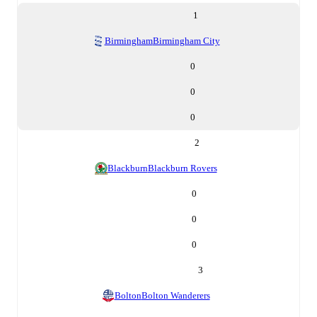
1
Birmingham
Birmingham City
0
0
0
2
Blackburn
Blackburn Rovers
0
0
0
3
Bolton
Bolton Wanderers