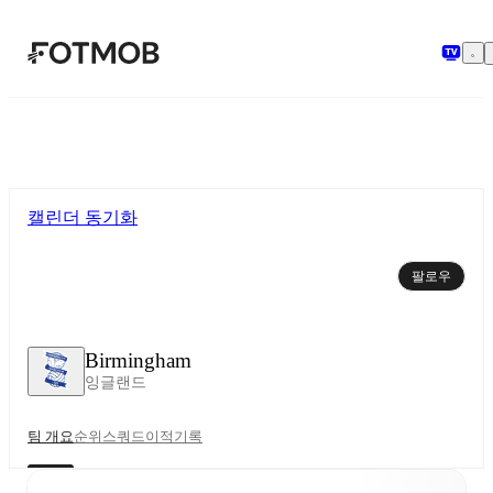
본문으로 건너뛰기
캘린더 동기화
팔로우
Birmingham
잉글랜드
팀 개요
순위
스쿼드
이적
기록