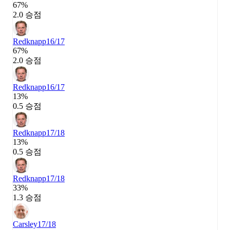
67%
2.0 승점
Redknapp
16/17
67%
2.0 승점
Redknapp
16/17
13%
0.5 승점
Redknapp
17/18
13%
0.5 승점
Redknapp
17/18
33%
1.3 승점
Carsley
17/18