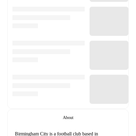
About
Birmingham City is a football club
based in