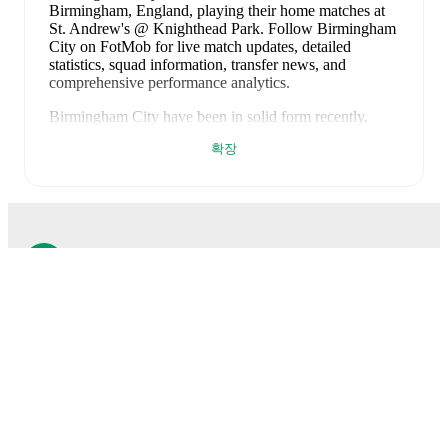
Birmingham, England
, playing their home matches at
St. Andrew's @ Knighthead Park
.
Follow Birmingham
City on FotMob for live match updates, detailed
statistics, squad information, transfer news, and
comprehensive performance analytics.
Birmingham City
have been in
solid form
recently,
winning
2
of their last
3
matches (
67
% win rate). They
확장
have scored
8
goals
and conceded
3
during this period.
Overall, their attack has been firing on all cylinders.
In
the
Club Friendlies
, their recent results include
a
3
-
1
win against
Huddersfield Town
,
a
3
-
0
win against
Solihull Moors
, and
a
2
-
2
draw with
Barcelona
.
Recent results for
Birmingham City
:
2026년 7월 10일
:
Club Friendlies
-
3
-
1
win
vs
Huddersfield Town
FotMob은 필수 축구 앱입니
2026년 7월 15일
:
Club Friendlies
-
3
-
0
win
at
다.
Solihull Moors
2026년 7월 31일
:
Club Friendlies
-
2
-
2
draw
vs
Barcelona
경기
Upcoming fixtures for
Birmingham City
: