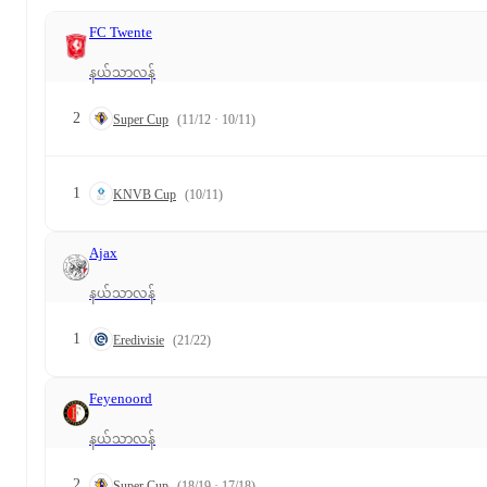
FC Twente
နယ်သာလန်
2
Super Cup
(11/12 · 10/11)
1
KNVB Cup
(10/11)
Ajax
နယ်သာလန်
1
Eredivisie
(21/22)
Feyenoord
နယ်သာလန်
2
Super Cup
(18/19 · 17/18)