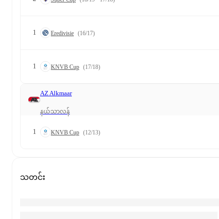
1
Eredivisie
(16/17)
1
KNVB Cup
(17/18)
AZ Alkmaar
နယ်သာလန်
1
KNVB Cup
(12/13)
သတင်း