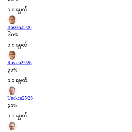
၁.၈ ရမှတ်
Rossen
25/26
၆၀%
၁.၈ ရမှတ်
Rossen
25/26
၃၁%
၁.၁ ရမှတ်
Uneken
25/26
၃၁%
၁.၁ ရမှတ်