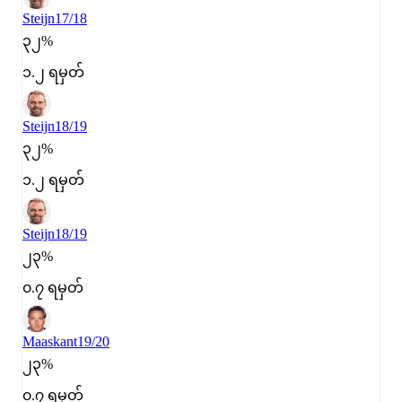
Steijn
17/18
၃၂%
၁.၂ ရမှတ်
Steijn
18/19
၃၂%
၁.၂ ရမှတ်
Steijn
18/19
၂၃%
၀.၇ ရမှတ်
Maaskant
19/20
၂၃%
၀.၇ ရမှတ်