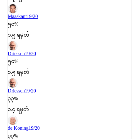
Maaskant
19/20
၅၀%
၁.၅ ရမှတ်
Driessen
19/20
၅၀%
၁.၅ ရမှတ်
Driessen
19/20
၃၃%
၁.၄ ရမှတ်
de Koning
19/20
၃၃%