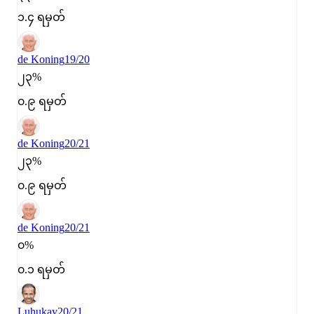
၁.၄ ရမှတ်
de Koning
19/20
၂၃%
၀.၉ ရမှတ်
de Koning
20/21
၂၃%
၀.၉ ရမှတ်
de Koning
20/21
၀%
၀.၁ ရမှတ်
Luhukay
20/21