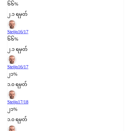
၆၆%
၂.၁ ရမှတ်
Steijn
16/17
၆၆%
၂.၁ ရမှတ်
Steijn
16/17
၂၁%
၁.၀ ရမှတ်
Steijn
17/18
၂၁%
၁.၀ ရမှတ်