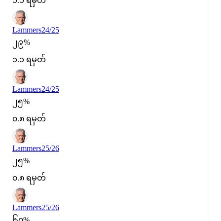
၁.၁ ရမှတ်
Lammers
24/25
၂၉%
၁.၁ ရမှတ်
Lammers
24/25
၂၅%
၀.၈ ရမှတ်
Lammers
25/26
၂၅%
၀.၈ ရမှတ်
Lammers
25/26
၆၀%