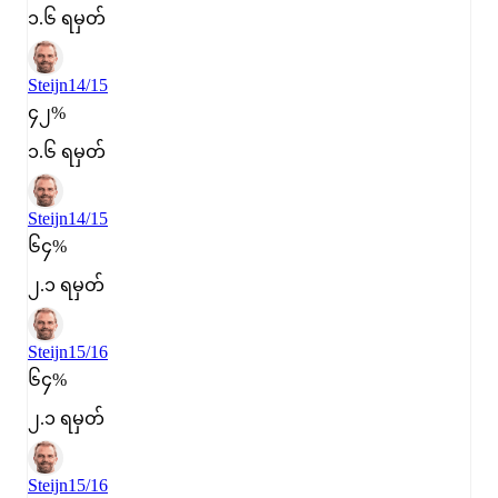
၁.၆ ရမှတ်
Steijn
14/15
၄၂%
၁.၆ ရမှတ်
Steijn
14/15
၆၄%
၂.၁ ရမှတ်
Steijn
15/16
၆၄%
၂.၁ ရမှတ်
Steijn
15/16