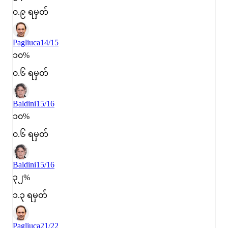
၀.၉ ရမှတ်
Pagliuca
14/15
၁၀%
၀.၆ ရမှတ်
Baldini
15/16
၁၀%
၀.၆ ရမှတ်
Baldini
15/16
၃၂%
၁.၃ ရမှတ်
Pagliuca
21/22