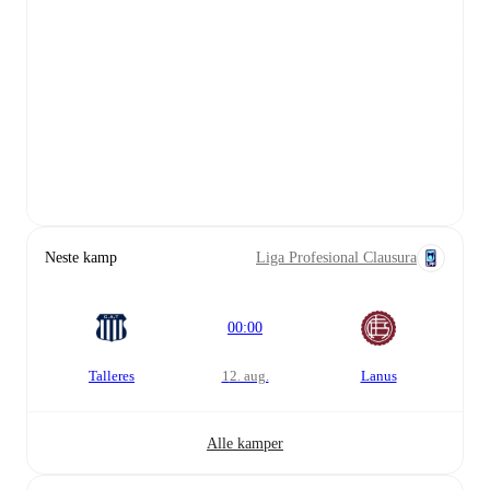
Neste kamp
Liga Profesional Clausura
00:00
Talleres
12. aug.
Lanus
Alle kamper