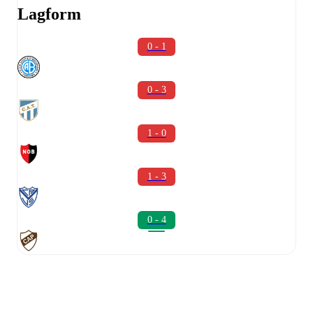
Lagform
0 - 1
0 - 3
1 - 0
1 - 3
0 - 4