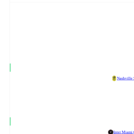
Nashville
Inter Miami