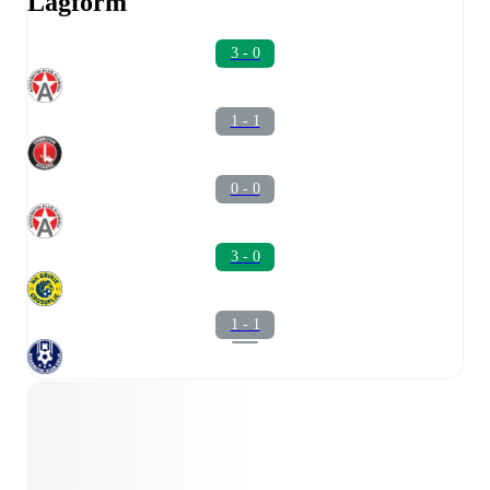
Lagform
3 - 0
1 - 1
0 - 0
3 - 0
1 - 1