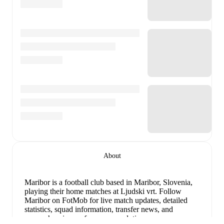
About
Maribor is a football club
based in Maribor, Slovenia
,
playing their home matches at Ljudski vrt
.
Follow
Maribor on FotMob for live match updates, detailed
statistics, squad information, transfer news, and
comprehensive performance analytics.