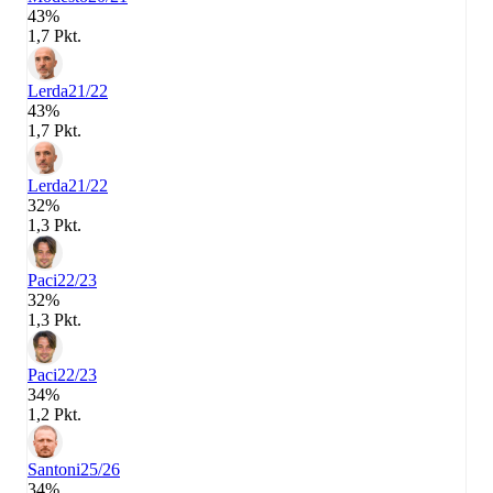
43%
1,7 Pkt.
Lerda
21/22
43%
1,7 Pkt.
Lerda
21/22
32%
1,3 Pkt.
Paci
22/23
32%
1,3 Pkt.
Paci
22/23
34%
1,2 Pkt.
Santoni
25/26
34%