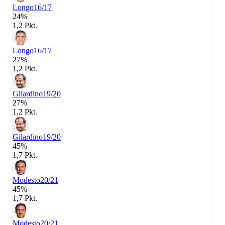
Longo
16/17
24%
1,2 Pkt.
Longo
16/17
27%
1,2 Pkt.
Gilardino
19/20
27%
1,2 Pkt.
Gilardino
19/20
45%
1,7 Pkt.
Modesto
20/21
45%
1,7 Pkt.
Modesto
20/21