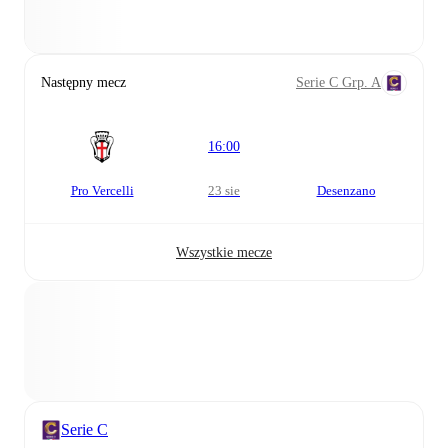
Następny mecz
Serie C Grp. A
16:00
Pro Vercelli
23 sie
Desenzano
Wszystkie mecze
Serie C