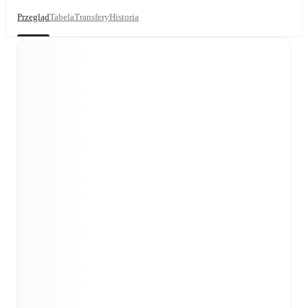
Przegląd
Tabela
Transfery
Historia