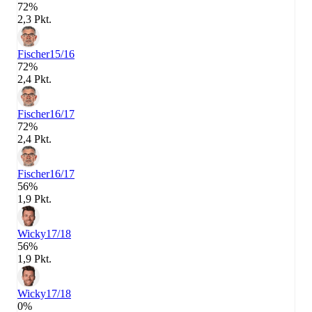
72%
2,3 Pkt.
Fischer
15/16
72%
2,4 Pkt.
Fischer
16/17
72%
2,4 Pkt.
Fischer
16/17
56%
1,9 Pkt.
Wicky
17/18
56%
1,9 Pkt.
Wicky
17/18
0%