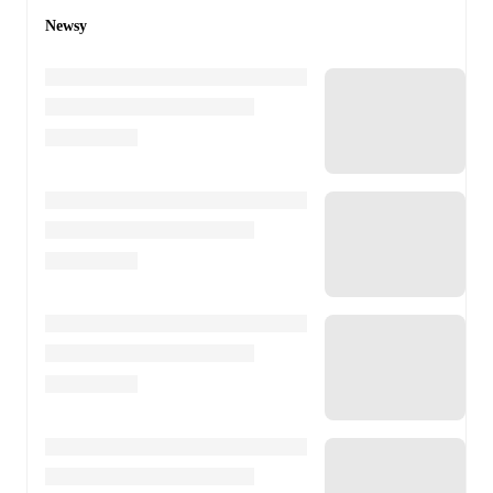
Newsy