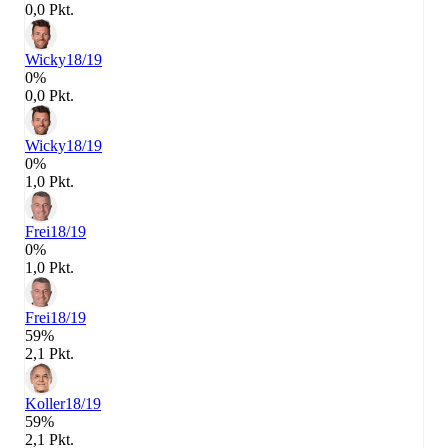
0,0 Pkt.
Wicky
18/19
0%
0,0 Pkt.
Wicky
18/19
0%
1,0 Pkt.
Frei
18/19
0%
1,0 Pkt.
Frei
18/19
59%
2,1 Pkt.
Koller
18/19
59%
2,1 Pkt.