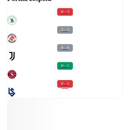
0 - 3
2 - 2
0 - 0
0 - 1
0 - 1