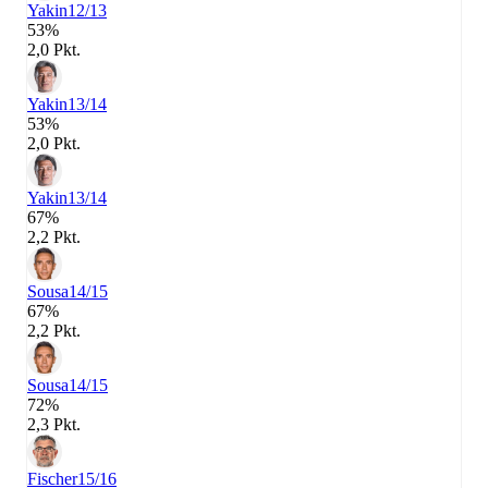
Yakin
12/13
53%
2,0 Pkt.
Yakin
13/14
53%
2,0 Pkt.
Yakin
13/14
67%
2,2 Pkt.
Sousa
14/15
67%
2,2 Pkt.
Sousa
14/15
72%
2,3 Pkt.
Fischer
15/16