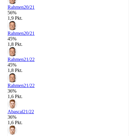
Rahmen
20/21
56%
1,9 Pkt.
Rahmen
20/21
45%
1,8 Pkt.
Rahmen
21/22
45%
1,8 Pkt.
Rahmen
21/22
36%
1,6 Pkt.
Abascal
21/22
36%
1,6 Pkt.