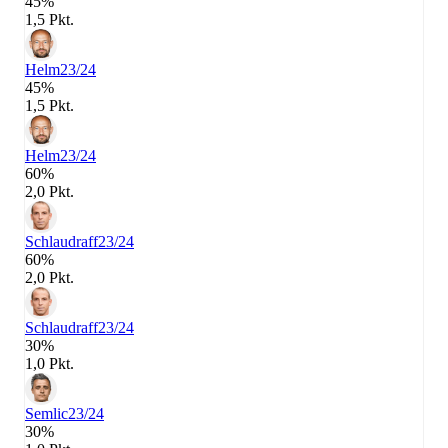
45%
1,5 Pkt.
Helm
23/24
45%
1,5 Pkt.
Helm
23/24
60%
2,0 Pkt.
Schlaudraff
23/24
60%
2,0 Pkt.
Schlaudraff
23/24
30%
1,0 Pkt.
Semlic
23/24
30%