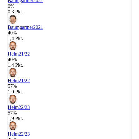
Baumgartner
2021
0%
0,3 Pkt.
Baumgartner
2021
40%
1,4 Pkt.
Helm
21/22
40%
1,4 Pkt.
Helm
21/22
57%
1,9 Pkt.
Helm
22/23
57%
1,9 Pkt.
Helm
22/23