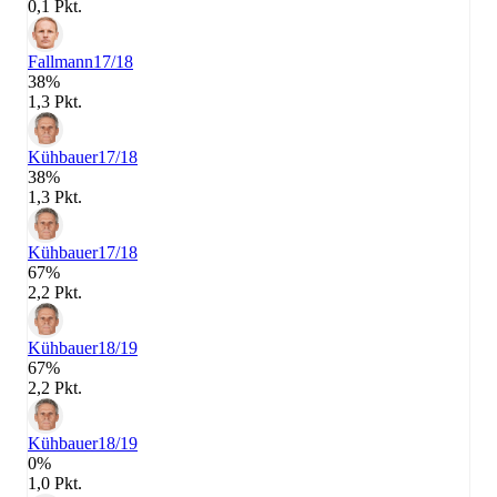
0,1 Pkt.
Fallmann
17/18
38%
1,3 Pkt.
Kühbauer
17/18
38%
1,3 Pkt.
Kühbauer
17/18
67%
2,2 Pkt.
Kühbauer
18/19
67%
2,2 Pkt.
Kühbauer
18/19
0%
1,0 Pkt.