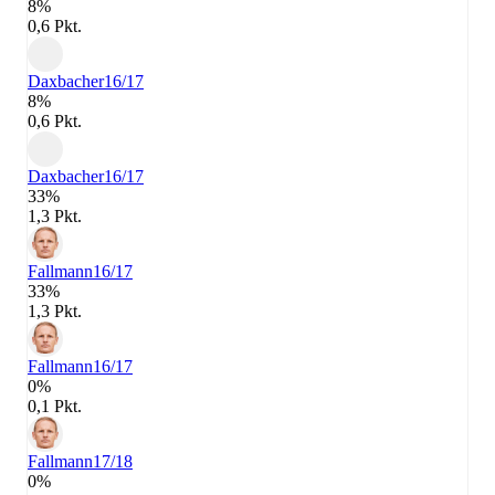
8%
0,6 Pkt.
Daxbacher
16/17
8%
0,6 Pkt.
Daxbacher
16/17
33%
1,3 Pkt.
Fallmann
16/17
33%
1,3 Pkt.
Fallmann
16/17
0%
0,1 Pkt.
Fallmann
17/18
0%