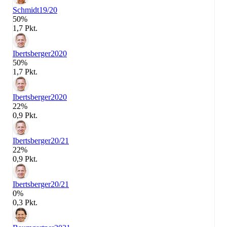
Schmidt
19/20
50%
1,7 Pkt.
Ibertsberger
2020
50%
1,7 Pkt.
Ibertsberger
2020
22%
0,9 Pkt.
Ibertsberger
20/21
22%
0,9 Pkt.
Ibertsberger
20/21
0%
0,3 Pkt.