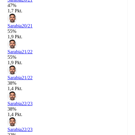
47%
1,7 Pkt.
Sarabia
20/21
55%
1,9 Pkt.
Sarabia
21/22
55%
1,9 Pkt.
Sarabia
21/22
38%
1,4 Pkt.
Sarabia
22/23
38%
1,4 Pkt.
Sarabia
22/23
22%