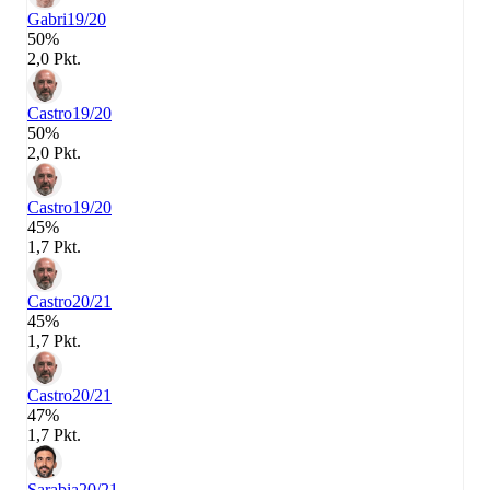
Gabri
19/20
50%
2,0 Pkt.
Castro
19/20
50%
2,0 Pkt.
Castro
19/20
45%
1,7 Pkt.
Castro
20/21
45%
1,7 Pkt.
Castro
20/21
47%
1,7 Pkt.
Sarabia
20/21