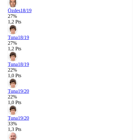
Özdes
18/19
27%
1,2 Pts
Tuna
18/19
27%
1,2 Pts
Tuna
18/19
22%
1,0 Pts
Tuna
19/20
22%
1,0 Pts
Tuna
19/20
33%
1,3 Pts