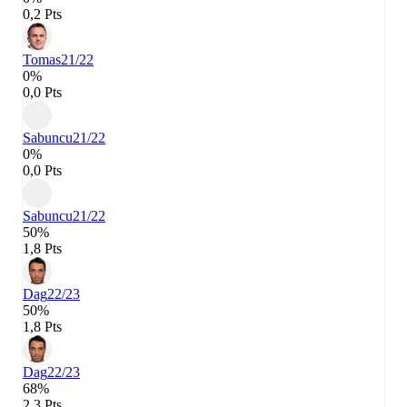
0,2 Pts
Tomas
21/22
0%
0,0 Pts
Sabuncu
21/22
0%
0,0 Pts
Sabuncu
21/22
50%
1,8 Pts
Dag
22/23
50%
1,8 Pts
Dag
22/23
68%
2,3 Pts