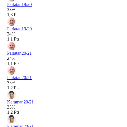
Parlatan
19/20
33%
1,3 Pts
Parlatan
19/20
24%
1,1 Pts
Parlatan
20/21
24%
1,1 Pts
Parlatan
20/21
33%
1,2 Pts
Karaman
20/21
33%
1,2 Pts
Karaman
20/21