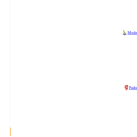
Mode
Pad