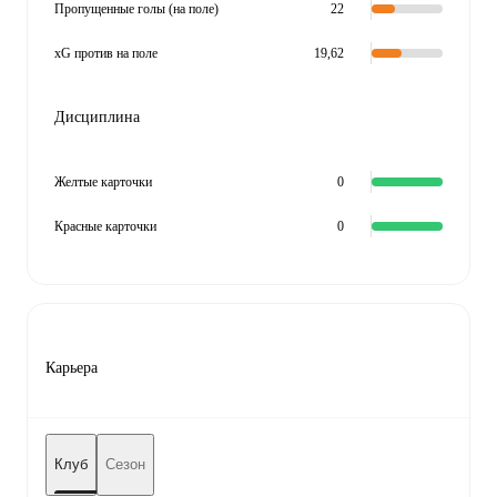
Пропущенные голы (на поле)
22
xG против на поле
19,62
Дисциплина
Желтые карточки
0
Красные карточки
0
Карьера
Клуб
Сезон