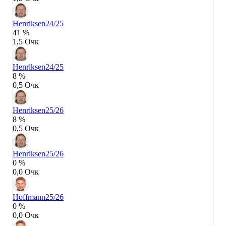
Henriksen
24/25
41 %
1,5 Очк
Henriksen
24/25
8 %
0,5 Очк
Henriksen
25/26
8 %
0,5 Очк
Henriksen
25/26
0 %
0,0 Очк
Hoffmann
25/26
0 %
0,0 Очк