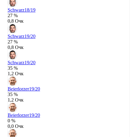
Schwarz
18/19
27 %
0,8 Очк
Schwarz
19/20
27 %
0,8 Очк
Schwarz
19/20
35 %
1,2 Очк
Beierlorzer
19/20
35 %
1,2 Очк
Beierlorzer
19/20
0 %
0,0 Очк