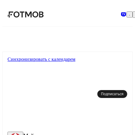
Перейти к основному содержимому
Синхронизировать с календарем
Подписаться