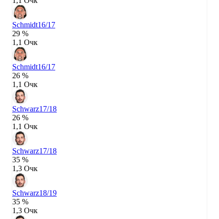
1,1 Очк
Schmidt
16/17
29 %
1,1 Очк
Schmidt
16/17
26 %
1,1 Очк
Schwarz
17/18
26 %
1,1 Очк
Schwarz
17/18
35 %
1,3 Очк
Schwarz
18/19
35 %
1,3 Очк