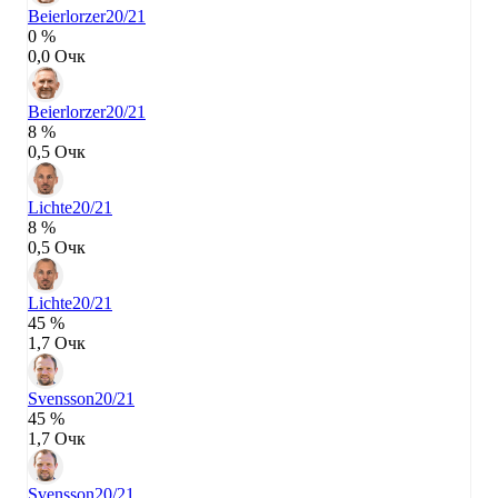
Beierlorzer
20/21
0 %
0,0 Очк
Beierlorzer
20/21
8 %
0,5 Очк
Lichte
20/21
8 %
0,5 Очк
Lichte
20/21
45 %
1,7 Очк
Svensson
20/21
45 %
1,7 Очк
Svensson
20/21