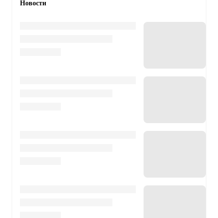
Новости