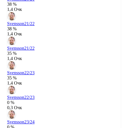
38 %
1,4 Очк
Svensson
21/22
38 %
1,4 Очк
Svensson
21/22
35 %
1,4 Очк
Svensson
22/23
35 %
1,4 Очк
Svensson
22/23
0 %
0,3 Очк
Svensson
23/24
0 %