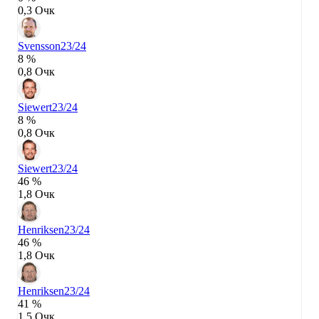
0,3 Очк
Svensson
23/24
8 %
0,8 Очк
Siewert
23/24
8 %
0,8 Очк
Siewert
23/24
46 %
1,8 Очк
Henriksen
23/24
46 %
1,8 Очк
Henriksen
23/24
41 %
1,5 Очк