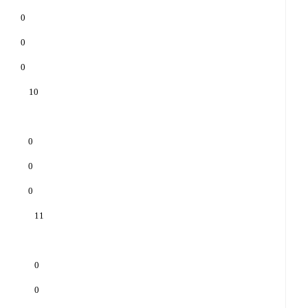
0
0
0
10
0
0
0
11
0
0