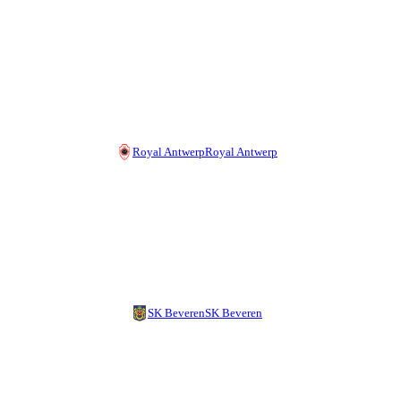
Royal Antwerp
Royal Antwerp
SK Beveren
SK Beveren