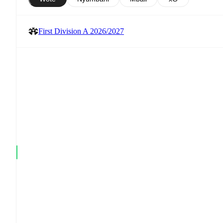
First Division A 2026/2027