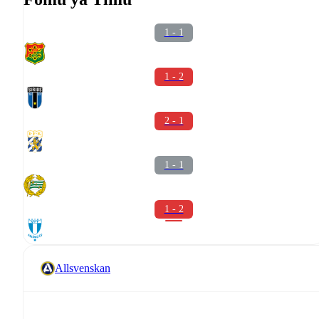
1 - 1
1 - 2
2 - 1
1 - 1
1 - 2
Allsvenskan