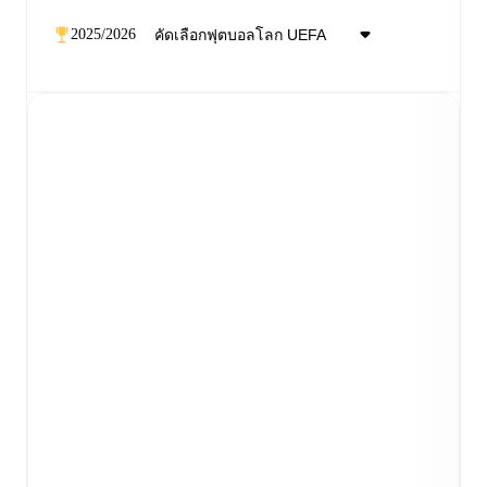
2025/2026