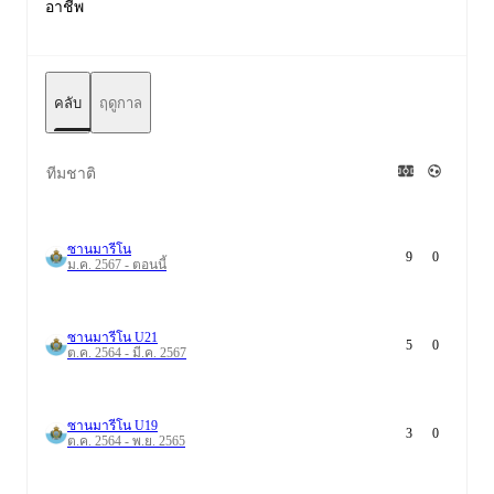
อาชีพ
คลับ
ฤดูกาล
ทีมชาติ
ซานมารีโน
9
0
ม.ค. 2567 - ตอนนี้
ซานมารีโน U21
5
0
ต.ค. 2564 - มี.ค. 2567
ซานมารีโน U19
3
0
ต.ค. 2564 - พ.ย. 2565