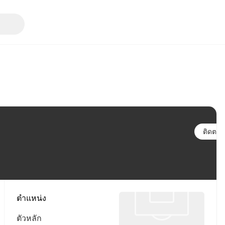
ติดตาม
ตำแหน่ง
ตัวหลัก