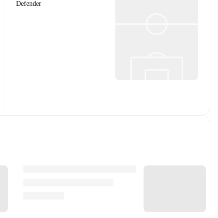
Defender