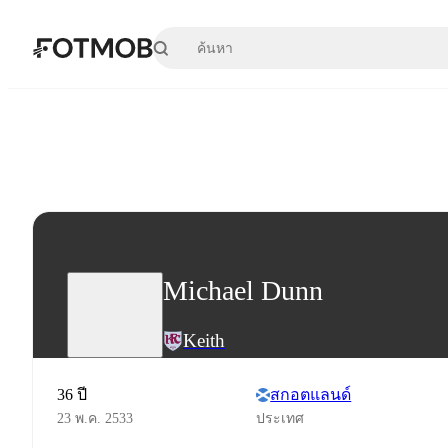
ข้ามไปยังเนื้อหาหลัก
Michael Dunn
Keith
36 ปี
สกอตแลนด์
23 พ.ค. 2533
ประเทศ