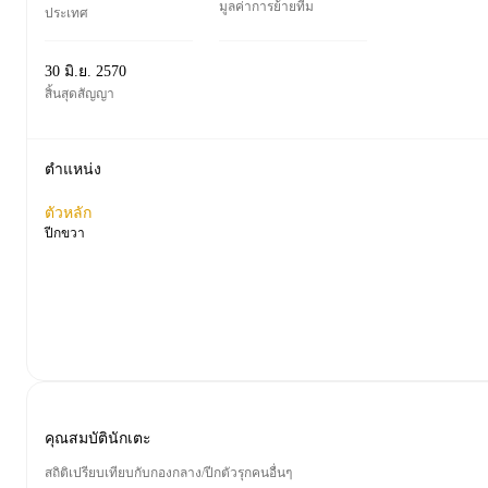
มูลค่าการย้ายทีม
ประเทศ
30 มิ.ย. 2570
สิ้นสุดสัญญา
ตำแหน่ง
ตัวหลัก
ปีกขวา
คุณสมบัตินักเตะ
สถิติเปรียบเทียบกับกองกลาง/ปีกตัวรุกคนอื่นๆ