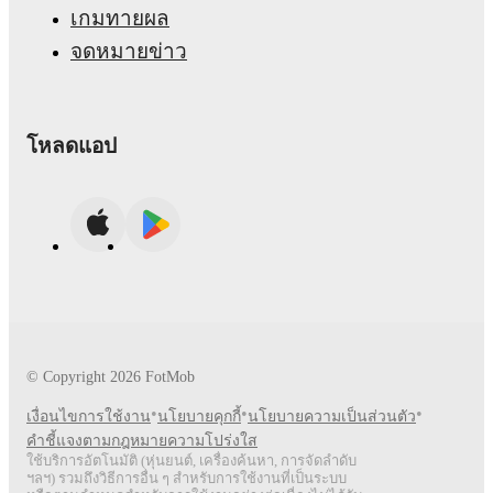
เกมทายผล
จดหมายข่าว
โหลดแอป
© Copyright
2026
FotMob
•
•
•
เงื่อนไขการใช้งาน
นโยบายคุกกี้
นโยบายความเป็นส่วนตัว
คำชี้แจงตามกฎหมายความโปร่งใส
ใช้บริการอัตโนมัติ (หุ่นยนต์, เครื่องค้นหา, การจัดลำดับ
ฯลฯ) รวมถึงวิธีการอื่น ๆ สำหรับการใช้งานที่เป็นระบบ