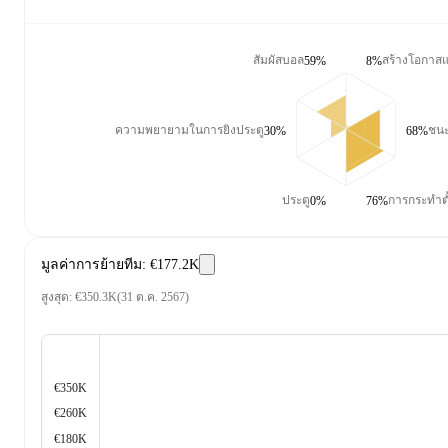
สัมผัสบอล
สร้างโอกาสแ
59%
8%
ความพยายามในการยิงประตู
ชน
30%
68%
ประตู
การกระทำตั
0%
76%
มูลค่าการย้ายทีม
:
€177.2K
สูงสุด
:
€350.3K
(
31 ต.ค. 2567
)
€350K
€260K
€180K