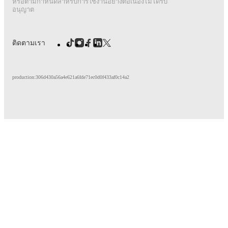
หรือตามกำหนดสำหรับการใช้งานอย่างต่อเนื่องไม่ได้รับ
อนุญาต
ติดตามเรา
production:306d430a56a4e621a6fde71ec0d0f433af0c14a2