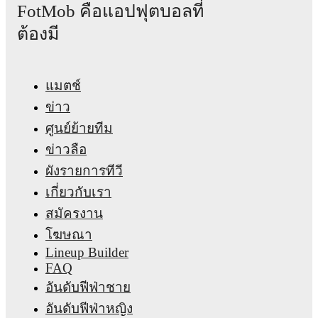
FotMob คือแอปฟุตบอลที่
ต้องมี
แมตช์
ข่าว
ศูนย์ย้ายทีม
ข่าวลือ
ผังรายการทีวี
เกี่ยวกับเรา
สมัครงาน
โฆษณา
Lineup Builder
FAQ
อันดับฟีฟ่าชาย
อันดับฟีฟ่าหญิง