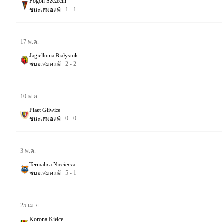
Pogoń Szczecin
1
-
1
ชนะ
เสมอ
แพ้
17 พ.ค.
Jagiellonia Białystok
2
-
2
ชนะ
เสมอ
แพ้
10 พ.ค.
Piast Gliwice
0
-
0
ชนะ
เสมอ
แพ้
3 พ.ค.
Termalica Nieciecza
5
-
1
ชนะ
เสมอ
แพ้
25 เม.ย.
Korona Kielce