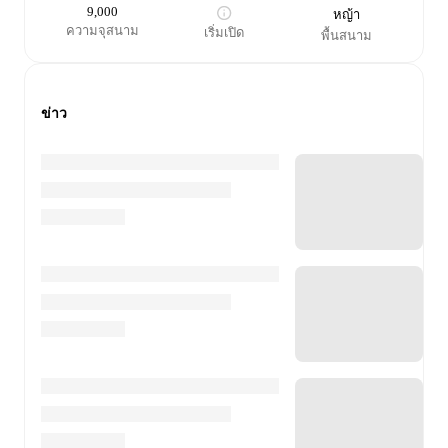
9,000
หญ้า
ความจุสนาม
เริ่มเปิด
พื้นสนาม
ข่าว