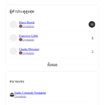
ผู้ทำประตูสูงสุด
Marco Bertoli
10
Ospitaletto
Francesco Gobbi
8
Ospitaletto
Claudio Messaggi
5
Ospitaletto
ทั้งหมด
สนามแข่ง
Stadio Comunale Ospitaletto
Ospitaletto