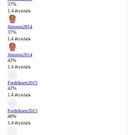
37%
1.4 คะแนน
Jönsson
2014
37%
1.4 คะแนน
Jönsson
2014
42%
1.4 คะแนน
Fredriksen
2015
42%
1.4 คะแนน
Fredriksen
2015
40%
1.4 คะแนน