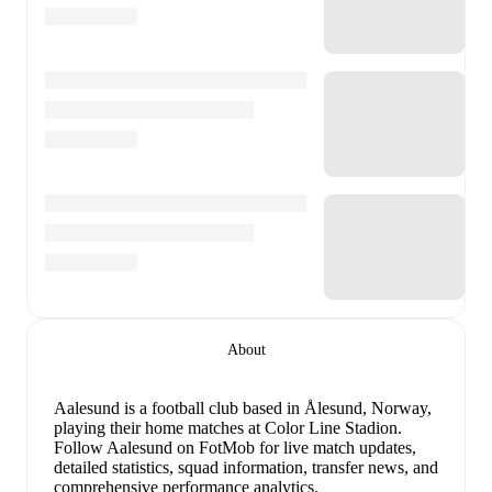
About
Aalesund is a football club
based in Ålesund, Norway
,
playing their home matches at Color Line Stadion
.
Follow Aalesund on FotMob for live match updates,
detailed statistics, squad information, transfer news, and
comprehensive performance analytics.