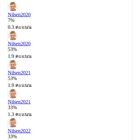
Nilsen
2020
7%
0.3 คะแนน
Nilsen
2020
53%
1.9 คะแนน
Nilsen
2021
53%
1.9 คะแนน
Nilsen
2021
33%
1.3 คะแนน
Nilsen
2022
33%