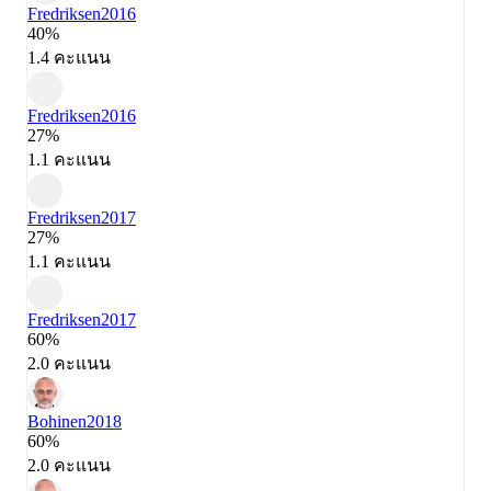
Fredriksen
2016
40%
1.4 คะแนน
Fredriksen
2016
27%
1.1 คะแนน
Fredriksen
2017
27%
1.1 คะแนน
Fredriksen
2017
60%
2.0 คะแนน
Bohinen
2018
60%
2.0 คะแนน