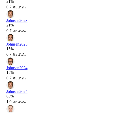
21%
0.7 คะแนน
Johnsen
2023
21%
0.7 คะแนน
Johnsen
2023
15%
0.7 คะแนน
Johnsen
2024
15%
0.7 คะแนน
Johnsen
2024
63%
1.9 คะแนน