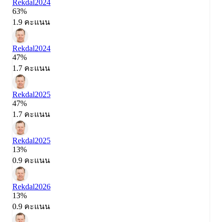
Rekdal
2024
63%
1.9 คะแนน
Rekdal
2024
47%
1.7 คะแนน
Rekdal
2025
47%
1.7 คะแนน
Rekdal
2025
13%
0.9 คะแนน
Rekdal
2026
13%
0.9 คะแนน