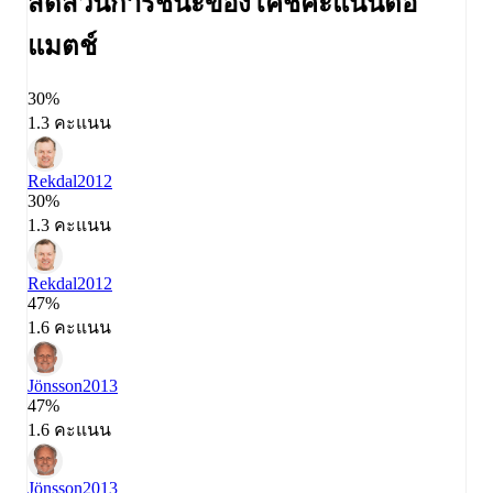
สัดส่วนการชนะของโค้ช
คะแนนต่อ
แมตช์
30%
1.3 คะแนน
Rekdal
2012
30%
1.3 คะแนน
Rekdal
2012
47%
1.6 คะแนน
Jönsson
2013
47%
1.6 คะแนน
Jönsson
2013