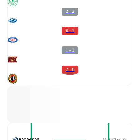
2 - 2
6 - 1
1 - 1
2 - 6
สถิติฤดูกาล
11 ตัวจริงล่าสุด