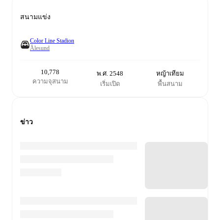
สนามแข่ง
Color Line Stadion
Ålesund
10,778
พ.ศ. 2548
หญ้าเทียม
ความจุสนาม
เริ่มเปิด
พื้นสนาม
ข่าว