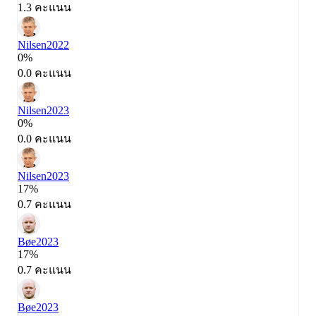
1.3 คะแนน
Nilsen
2022
0%
0.0 คะแนน
Nilsen
2023
0%
0.0 คะแนน
Nilsen
2023
17%
0.7 คะแนน
Bøe
2023
17%
0.7 คะแนน
Bøe
2023