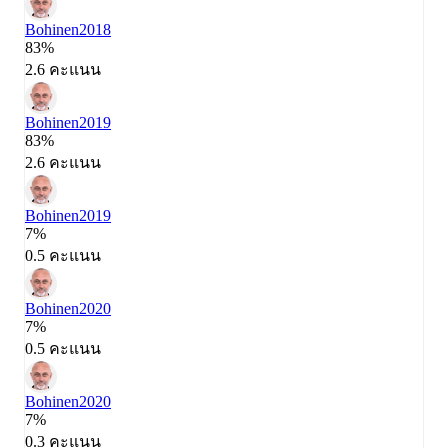
Bohinen
2018
83%
2.6 คะแนน
Bohinen
2019
83%
2.6 คะแนน
Bohinen
2019
7%
0.5 คะแนน
Bohinen
2020
7%
0.5 คะแนน
Bohinen
2020
7%
0.3 คะแนน