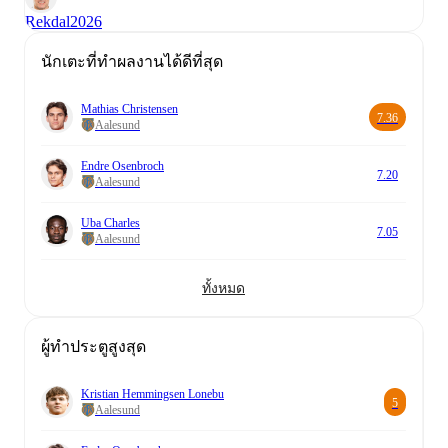
Rekdal
2026
นักเตะที่ทำผลงานได้ดีที่สุด
Mathias Christensen
7.36
Aalesund
Endre Osenbroch
7.20
Aalesund
Uba Charles
7.05
Aalesund
ทั้งหมด
ผู้ทำประตูสูงสุด
Kristian Hemmingsen Lonebu
5
Aalesund