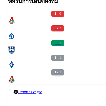
ฟอร์มการเล่นของทีม
1 - 0
5 - 2
2 - 1
1 - 1
1 - 1
Premier League