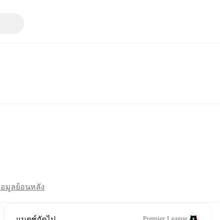
้อมูลย้อนหลัง
แมตช์ถัดไป
Premier League