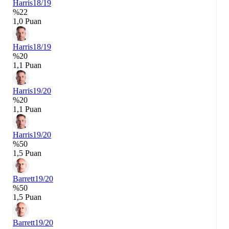
Harris
18/19
%22
1,0 Puan
Harris
18/19
%20
1,1 Puan
Harris
19/20
%20
1,1 Puan
Harris
19/20
%50
1,5 Puan
Barrett
19/20
%50
1,5 Puan
Barrett
19/20