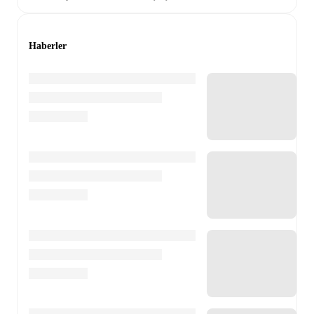
Haberler