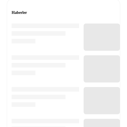
Haberler