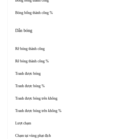
Bóng bổng thành công
Bóng bổng thành công %
Dẫn bóng
Rê bóng thành công
Rê bóng thành công %
Tranh được bóng
Tranh được bóng %
Tranh được bóng trên không
Tranh được bóng trên không %
Lượt chạm
Chạm tại vùng phạt địch