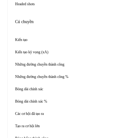
Headed shots
Cú chuyền
Kiến tạo
Kiến tạo kỳ vọng (xA)
Những đường chuyền thành công
Những đường chuyền thành công %
Bóng dài chính xác
Bóng dài chính xác %
Các cơ hội đã tạo ra
Tạo ra cơ hội lớn