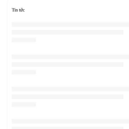
Tin tức