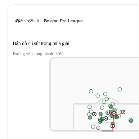
2025/2026
Bản đồ cú sút trong mùa giải
Hướng về khung thành: 39%