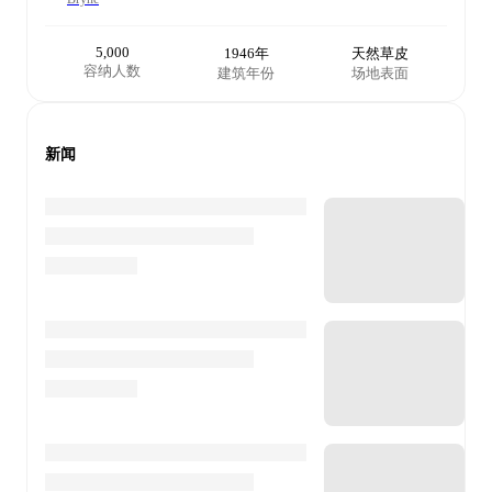
5,000
1946年
天然草皮
容纳人数
建筑年份
场地表面
新闻