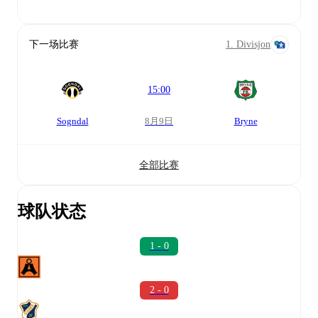
下一场比赛
1. Divisjon
15:00
Sogndal
8月9日
Bryne
全部比赛
球队状态
1 - 0
2 - 0