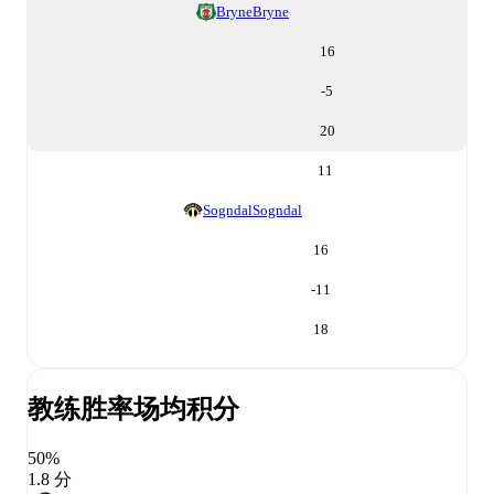
Bryne
Bryne
16
-5
20
11
Sogndal
Sogndal
16
-11
18
教练胜率
场均积分
50%
1.8 分