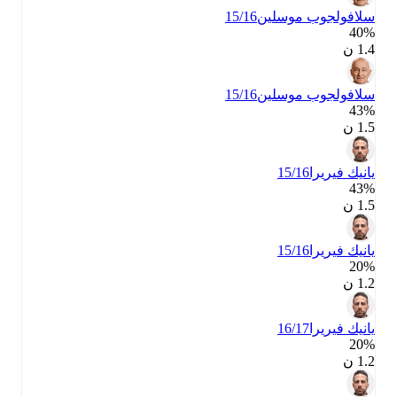
سلافولجوب موسلين
15/16
40‎%‎
1.4 ن
سلافولجوب موسلين
15/16
43‎%‎
1.5 ن
يانيك فيريرا
15/16
43‎%‎
1.5 ن
يانيك فيريرا
15/16
20‎%‎
1.2 ن
يانيك فيريرا
16/17
20‎%‎
1.2 ن