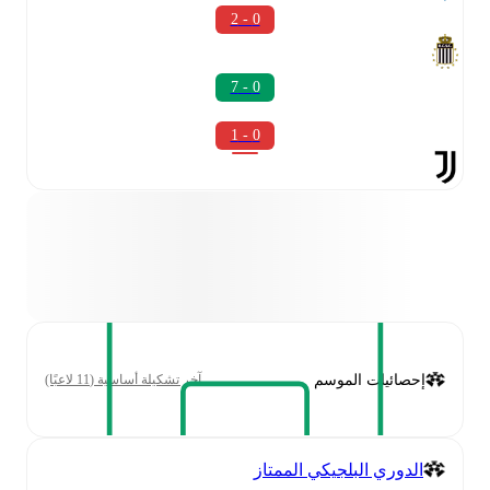
0 - 2
0 - 7
0 - 1
إحصائيات الموسم
آخر تشكيلة أساسية (11 لاعبًا)
الدوري البلجيكي الممتاز