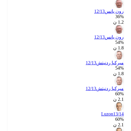
رون يانس
12/13
36‎%‎
1.2 ن
رون يانس
12/13
54‎%‎
1.8 ن
ميركيا ردنيتش
12/13
54‎%‎
1.8 ن
ميركيا ردنيتش
12/13
60‎%‎
2.1 ن
Luzon
13/14
60‎%‎
2.1 ن