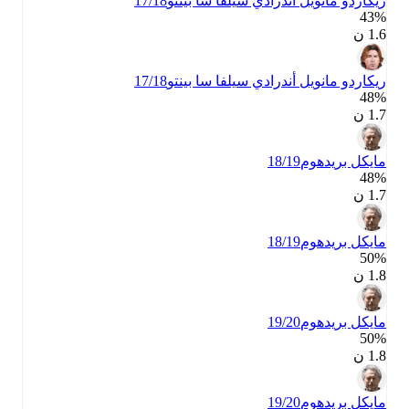
ريكاردو مانويل أندرادي سيلفا سا بينتو
17/18
43‎%‎
1.6 ن
ريكاردو مانويل أندرادي سيلفا سا بينتو
17/18
48‎%‎
1.7 ن
مايكل بريدهوم
18/19
48‎%‎
1.7 ن
مايكل بريدهوم
18/19
50‎%‎
1.8 ن
مايكل بريدهوم
19/20
50‎%‎
1.8 ن
مايكل بريدهوم
19/20