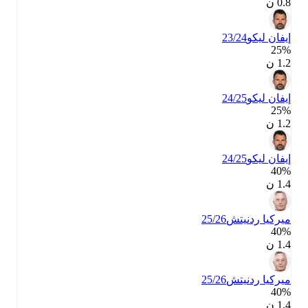
0.8 ن
إيفان ليكو
23/24
25‎%‎
1.2 ن
إيفان ليكو
24/25
25‎%‎
1.2 ن
إيفان ليكو
24/25
40‎%‎
1.4 ن
ميركيا ردنيتش
25/26
40‎%‎
1.4 ن
ميركيا ردنيتش
25/26
40‎%‎
1.4 ن