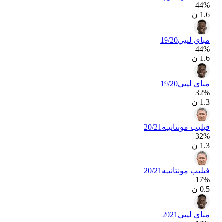
44‎%‎
1.6 ن
مباي لييي
19/20
44‎%‎
1.6 ن
مباي لييي
19/20
32‎%‎
1.3 ن
فيليب مونتانييه
20/21
32‎%‎
1.3 ن
فيليب مونتانييه
20/21
17‎%‎
0.5 ن
مباي لييي
2021