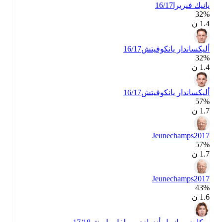
يانيك فيريرا
16/17
32‎%‎
1.4 ن
أليكساندار يانكوفيتش
16/17
32‎%‎
1.4 ن
أليكساندار يانكوفيتش
16/17
57‎%‎
1.7 ن
Jeunechamps
2017
57‎%‎
1.7 ن
Jeunechamps
2017
43‎%‎
1.6 ن