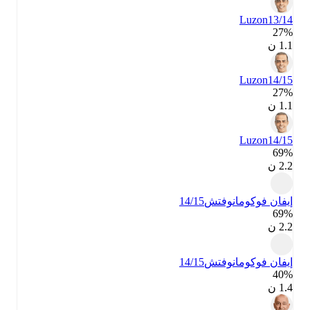
Luzon
13/14
27‎%‎
1.1 ن
Luzon
14/15
27‎%‎
1.1 ن
Luzon
14/15
69‎%‎
2.2 ن
إيفان فوكومانوفتش
14/15
69‎%‎
2.2 ن
إيفان فوكومانوفتش
14/15
40‎%‎
1.4 ن