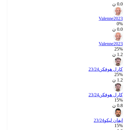
0.0 ن
Valenne
2023
0‎%‎
0.0 ن
Valenne
2023
25‎%‎
1.2 ن
كارل هوفكن
23/24
25‎%‎
1.2 ن
كارل هوفكن
23/24
15‎%‎
0.8 ن
إيفان ليكو
23/24
15‎%‎