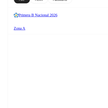
Primera B Nacional 2026
Zona A