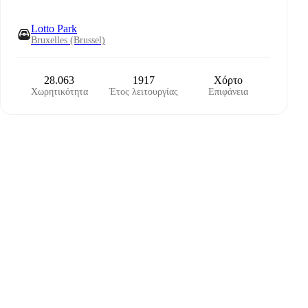
Lotto Park
Bruxelles (Brussel)
28.063
1917
Χόρτο
Χωρητικότητα
Έτος λειτουργίας
Επιφάνεια