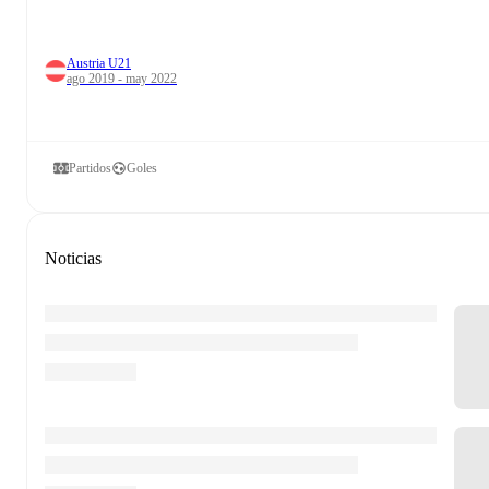
Austria U21
ago 2019 - may 2022
Partidos
Goles
Noticias