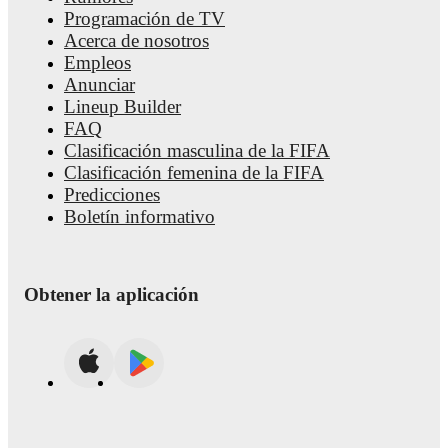
Programación de TV
Acerca de nosotros
Empleos
Anunciar
Lineup Builder
FAQ
Clasificación masculina de la FIFA
Clasificación femenina de la FIFA
Predicciones
Boletín informativo
Obtener la aplicación