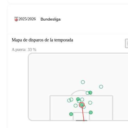
2025/2026
Mapa de disparos de la temporada
A puerta: 33 %