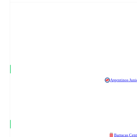
Argentinos Juni
Barracas Cent