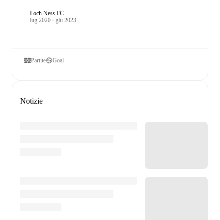
Loch Ness FC
lug 2020 - giu 2023
Partite
Goal
Notizie