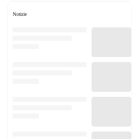
Notizie