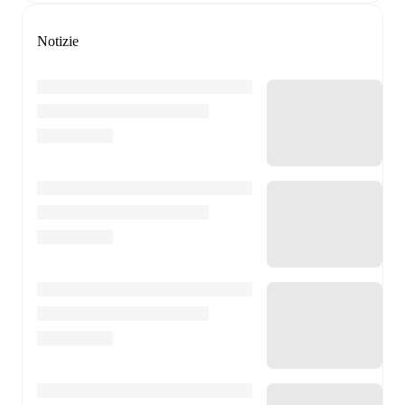
Notizie