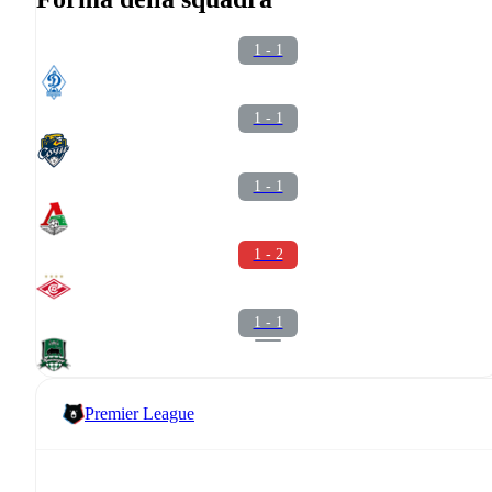
1 - 1
1 - 1
1 - 1
1 - 2
1 - 1
Premier League