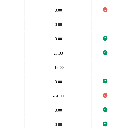
0.00
0.00
0.00
21.00
-12.00
0.00
-61.00
0.00
0.00