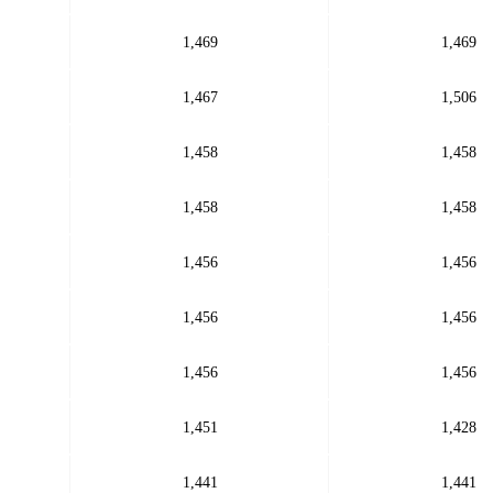
1,469
1,469
1,467
1,506
1,458
1,458
1,458
1,458
1,456
1,456
1,456
1,456
1,456
1,456
1,451
1,428
1,441
1,441