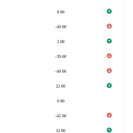
0.00
-49.00
2.00
-39.00
-49.00
22.00
0.00
-42.00
32.00