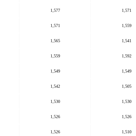
1,577
1,571
1,571
1,559
1,565
1,541
1,559
1,592
1,549
1,549
1,542
1,505
1,530
1,530
1,526
1,526
1,526
1,510