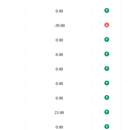
0.00
-39.00
0.00
0.00
0.00
0.00
0.00
23.00
0.00