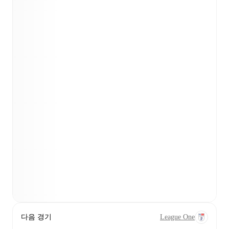
다음 경기
League One