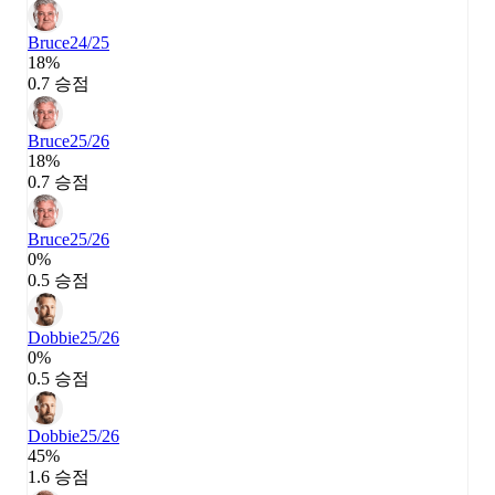
Bruce
24/25
18%
0.7 승점
Bruce
25/26
18%
0.7 승점
Bruce
25/26
0%
0.5 승점
Dobbie
25/26
0%
0.5 승점
Dobbie
25/26
45%
1.6 승점